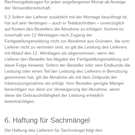
Rechnungsbetrages für jeden angefangenen Monat ab Anzeige
der Versandbereitschaft.
5.3 Sofern der Lieferer zusätzlich mit der Montage beauftragt ist,
hat auf sein Verlangen – auch in Teilabschnitten – unverzüglich
auf Kosten des Bestellers die Abnahme zu erfolgen. Kommt es
innerhalb von 12 Werktagen nach Zugang der
Fertigstellungsmeldung nicht zur Abnahme aus Gründen, die vom
Lieferer nicht zu vertreten sind, so gilt die Leistung des Lieferers
mit Ablauf des 12. Werktages als abgenommen, wenn der
Lieferer den Besteller bei Abgabe der Fertigstellungsmeldung auf
diese Folge hinweist. Sofern der Besteller oder sein Endkunde die
Leistung oder einen Teil der Leistung des Lieferers in Benutzung
genommen hat, gilt die Abnahme als mit dem Zeitpunkt der
Inbenutzungsnahme als erfolgt. Vom Besteller gerügte Mängel
berechtigen nur dann zur Verweigerung der Abnahme, wenn
diese die Gebrauchsfähigkeit der Leistung erheblich
beeinträchtigen.
6. Haftung für Sachmängel
Die Haftung des Lieferers für Sachmängel folgt den