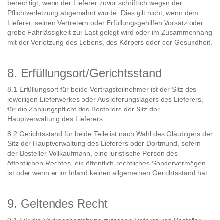
berechtigt, wenn der Lieferer zuvor schriftlich wegen der
Pflichtverletzung abgemahnt wurde. Dies gilt nicht, wenn dem
Lieferer, seinen Vertretern oder Erfüllungsgehilfen Vorsatz oder
grobe Fahrlässigkeit zur Last gelegt wird oder im Zusammenhang
mit der Verletzung des Lebens, des Körpers oder der Gesundheit.
8. Erfüllungsort/Gerichtsstand
8.1 Erfüllungsort für beide Vertragsteilnehmer ist der Sitz des
jeweiligen Lieferwerkes oder Auslieferungslagers des Lieferers,
für die Zahlungspflicht des Bestellers der Sitz der
Hauptverwaltung des Lieferers.
8.2 Gerichtsstand für beide Teile ist nach Wahl des Gläubigers der
Sitz der Hauptverwaltung des Lieferers oder Dortmund, sofern
der Besteller Vollkaufmann, eine juristische Person des
öffentlichen Rechtes, ein öffentlich-rechtliches Sondervermögen
ist oder wenn er im Inland keinen allgemeinen Gerichtsstand hat.
9. Geltendes Recht