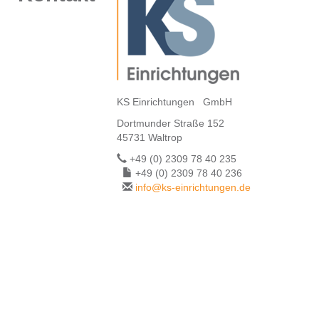
KS Einrichtungen GmbH
Dortmunder Straße 152
45731 Waltrop
+49 (0) 2309 78 40 235
+49 (0) 2309 78 40 236
info@ks-einrichtungen.de