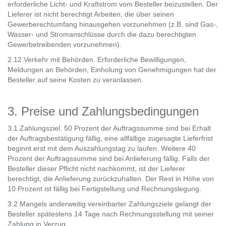
erforderliche Licht- und Kraftstrom vom Besteller beizustellen. Der
Lieferer ist nicht berechtigt Arbeiten, die über seinen
Gewerberechtumfang hinausgehen vorzunehmen (z.B. sind Gas-,
Wasser- und Stromanschlüsse durch die dazu berechtigten
Gewerbetreibenden vorzunehmen).
2.12 Verkehr mit Behörden. Erforderliche Bewilligungen,
Meldungen an Behörden, Einholung von Genehmigungen hat der
Besteller auf seine Kosten zu veranlassen.
3. Preise und Zahlungsbedingungen
3.1 Zahlungsziel. 50 Prozent der Auftragssumme sind bei Erhalt
der Auftragsbestätigung fällig, eine allfällige zugesagte Lieferfrist
beginnt erst mit dem Auszahlungstag zu laufen. Weitere 40
Prozent der Auftragssumme sind bei Anlieferung fällig. Falls der
Besteller dieser Pflicht nicht nachkommt, ist der Lieferer
berechtigt, die Anlieferung zurückzuhalten. Der Rest in Höhe von
10 Prozent ist fällig bei Fertigstellung und Rechnungslegung.
3.2 Mangels anderweitig vereinbarter Zahlungsziele gelangt der
Besteller spätestens 14 Tage nach Rechnungsstellung mit seiner
Zahlung in Verzug.