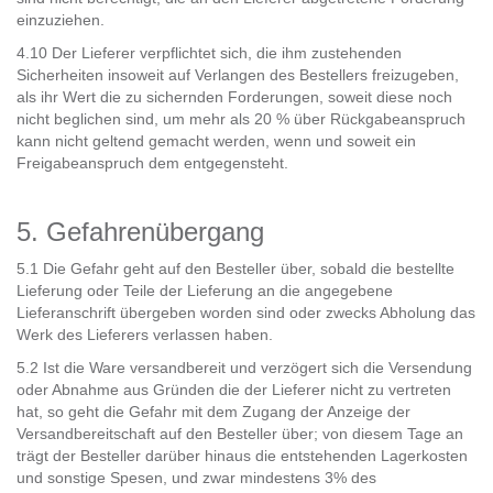
einzuziehen.
4.10 Der Lieferer verpflichtet sich, die ihm zustehenden
Sicherheiten insoweit auf Verlangen des Bestellers freizugeben,
als ihr Wert die zu sichernden Forderungen, soweit diese noch
nicht beglichen sind, um mehr als 20 % über Rückgabeanspruch
kann nicht geltend gemacht werden, wenn und soweit ein
Freigabeanspruch dem entgegensteht.
5. Gefahrenübergang
5.1 Die Gefahr geht auf den Besteller über, sobald die bestellte
Lieferung oder Teile der Lieferung an die angegebene
Lieferanschrift übergeben worden sind oder zwecks Abholung das
Werk des Lieferers verlassen haben.
5.2 Ist die Ware versandbereit und verzögert sich die Versendung
oder Abnahme aus Gründen die der Lieferer nicht zu vertreten
hat, so geht die Gefahr mit dem Zugang der Anzeige der
Versandbereitschaft auf den Besteller über; von diesem Tage an
trägt der Besteller darüber hinaus die entstehenden Lagerkosten
und sonstige Spesen, und zwar mindestens 3% des