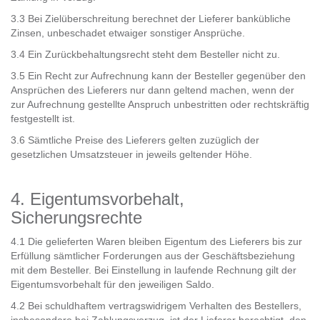
3.3 Bei Zielüberschreitung berechnet der Lieferer bankübliche
Zinsen, unbeschadet etwaiger sonstiger Ansprüche.
3.4 Ein Zurückbehaltungsrecht steht dem Besteller nicht zu.
3.5 Ein Recht zur Aufrechnung kann der Besteller gegenüber den
Ansprüchen des Lieferers nur dann geltend machen, wenn der
zur Aufrechnung gestellte Anspruch unbestritten oder rechtskräftig
festgestellt ist.
3.6 Sämtliche Preise des Lieferers gelten zuzüglich der
gesetzlichen Umsatzsteuer in jeweils geltender Höhe.
4. Eigentumsvorbehalt,
Sicherungsrechte
4.1 Die gelieferten Waren bleiben Eigentum des Lieferers bis zur
Erfüllung sämtlicher Forderungen aus der Geschäftsbeziehung
mit dem Besteller. Bei Einstellung in laufende Rechnung gilt der
Eigentumsvorbehalt für den jeweiligen Saldo.
4.2 Bei schuldhaftem vertragswidrigem Verhalten des Bestellers,