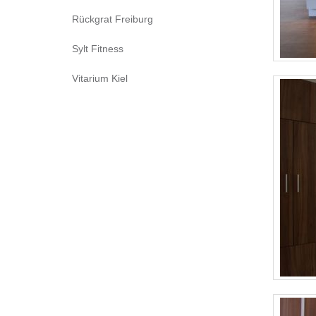
Rückgrat Freiburg
Sylt Fitness
Vitarium Kiel