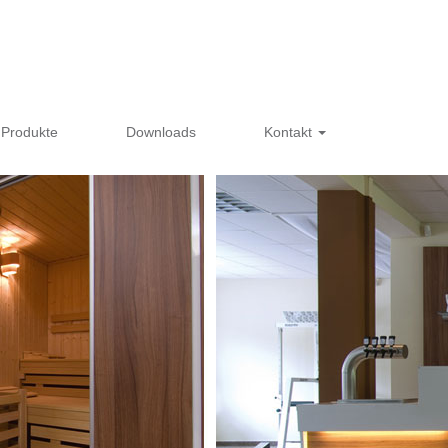
Produkte
Downloads
Kontakt