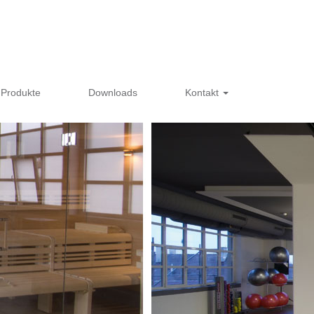
Produkte
Downloads
Kontakt