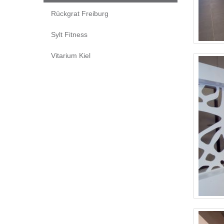
Rückgrat Freiburg
Sylt Fitness
Vitarium Kiel