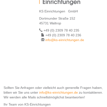
KS Einrichtungen GmbH
Dortmunder Straße 152
45731 Waltrop
+49 (0) 2309 78 40 235
+49 (0) 2309 78 40 236
info@ks-einrichtungen.de
Sollten Sie Anfragen oder vielleicht auch generelle Fragen haben,
bitten wir Sie uns unter
info@ks-einrichtungen.de
zu kontaktieren.
Wir werden alle Mails schnellstmöglichst beantworten!
Ihr Team von KS-Einrichtungen